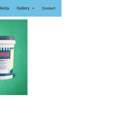
Kerja
Gallery
Contact