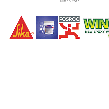
Distributor :